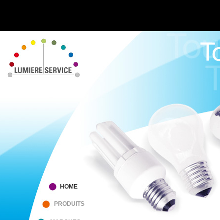
HOME
PRODUITS