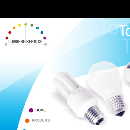
HOME
PRODUITS