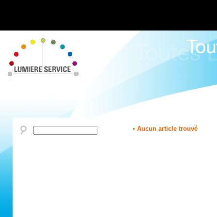
• Aucun article trouvé