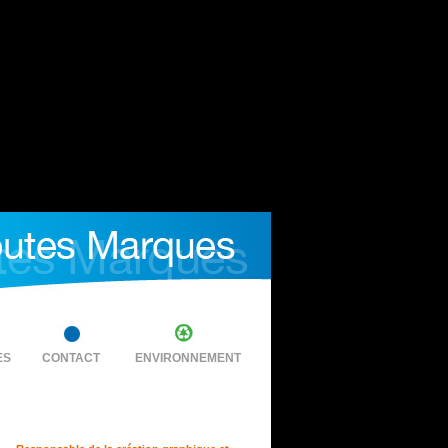
ES
CONTACT
ENVIRONNEMENT