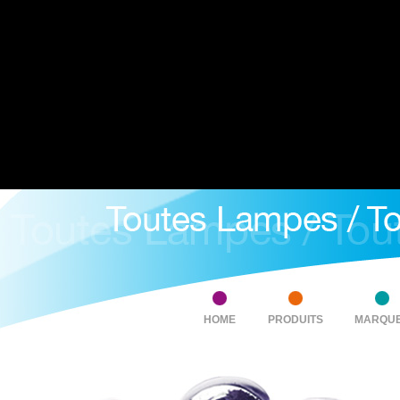
HOME
PRODUITS
MARQU