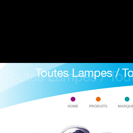
HOME
PRODUITS
MARQU