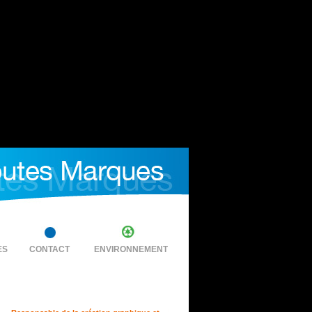
ES
CONTACT
ENVIRONNEMENT