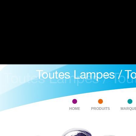
HOME
PRODUITS
MARQU