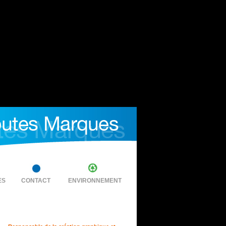
ES
CONTACT
ENVIRONNEMENT