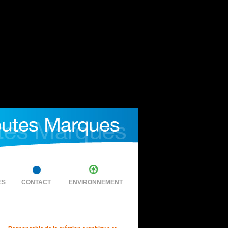
ES
CONTACT
ENVIRONNEMENT