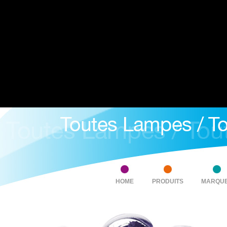
HOME
PRODUITS
MARQU