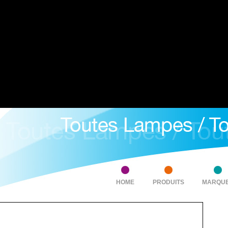
HOME
PRODUITS
MARQU