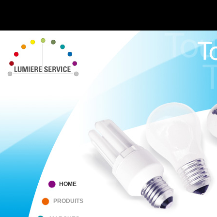
HOME
PRODUITS