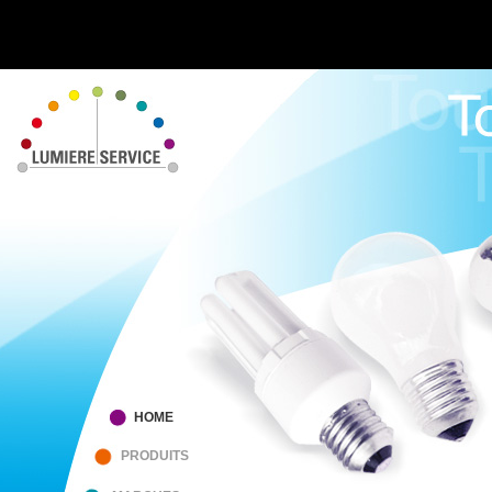
HOME
PRODUITS