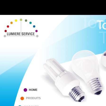
HOME
PRODUITS