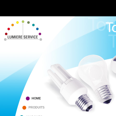
HOME
PRODUITS