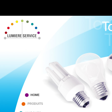
HOME
PRODUITS