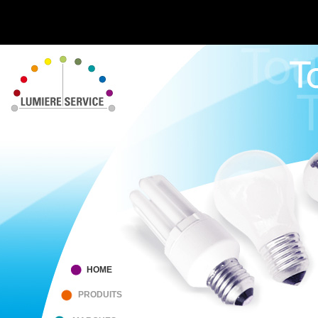
HOME
PRODUITS