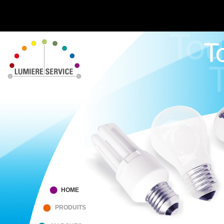
HOME
PRODUITS