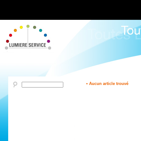
• Aucun article trouvé