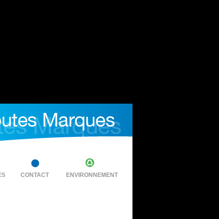
ES
CONTACT
ENVIRONNEMENT