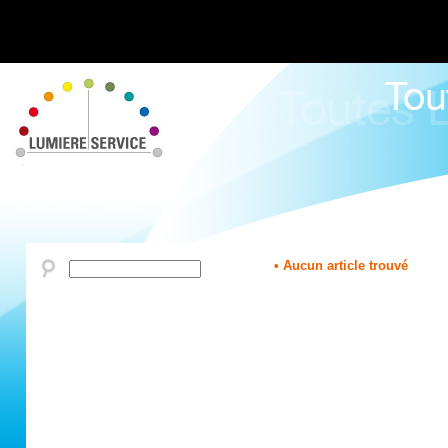
• Aucun article trouvé