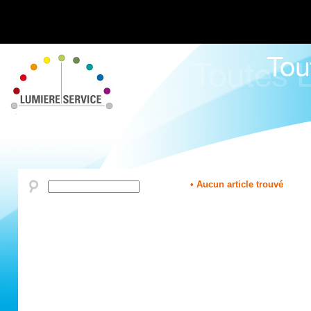
• Aucun article trouvé