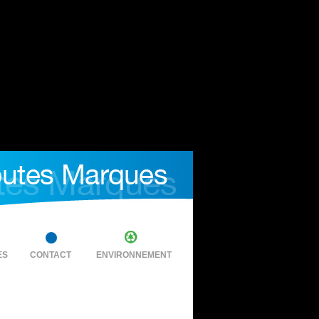
ES
CONTACT
ENVIRONNEMENT