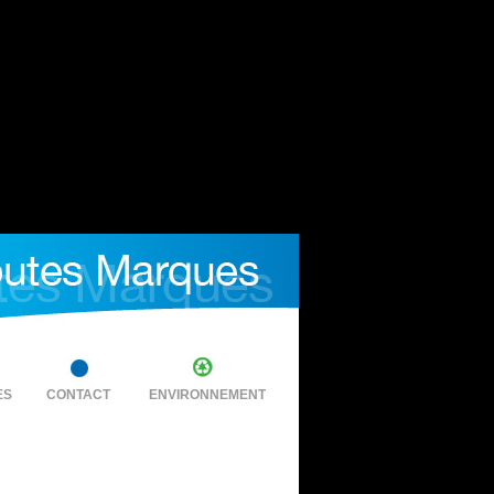
ES
CONTACT
ENVIRONNEMENT