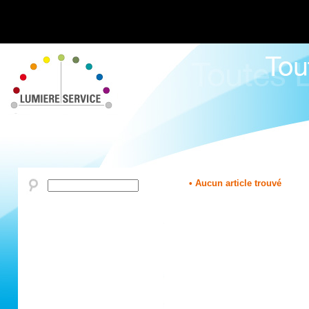
• Aucun article trouvé