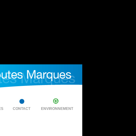
ES
CONTACT
ENVIRONNEMENT