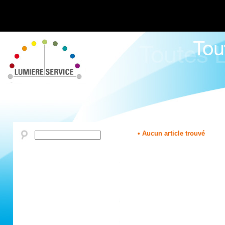
• Aucun article trouvé