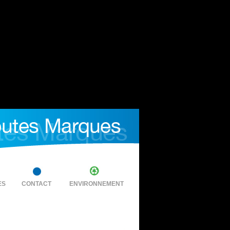
ES
CONTACT
ENVIRONNEMENT