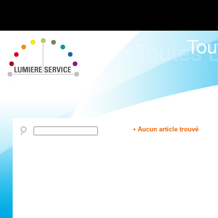
• Aucun article trouvé