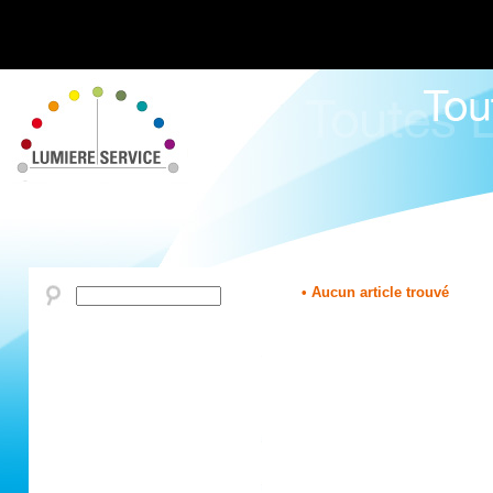
• Aucun article trouvé