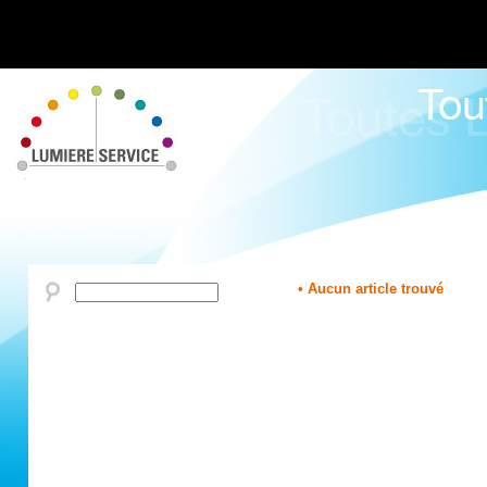
• Aucun article trouvé