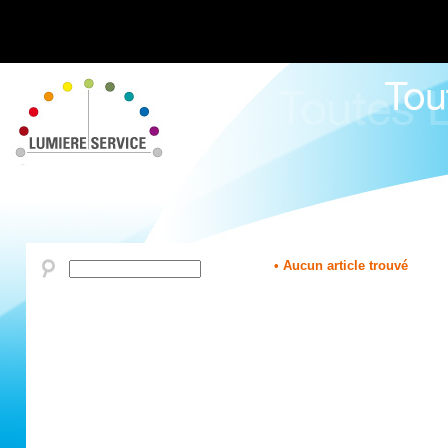
• Aucun article trouvé