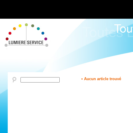
• Aucun article trouvé