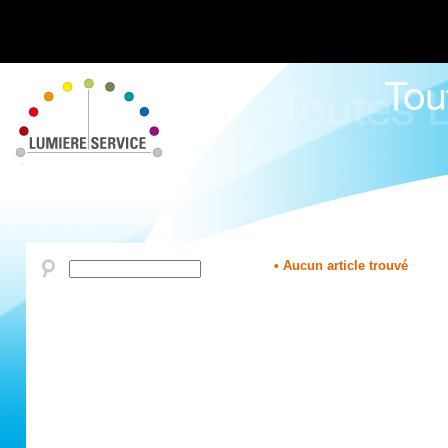
• Aucun article trouvé