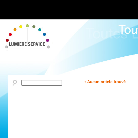
• Aucun article trouvé