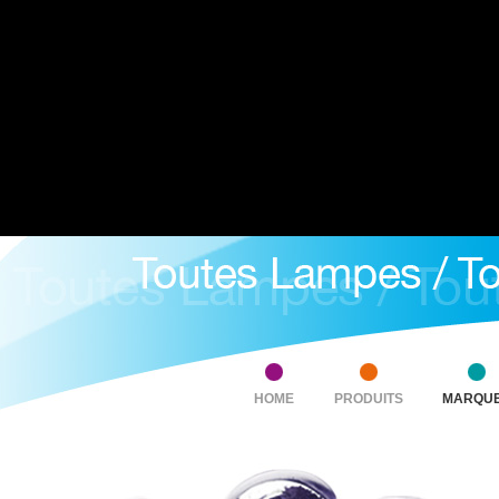
HOME
PRODUITS
MARQU