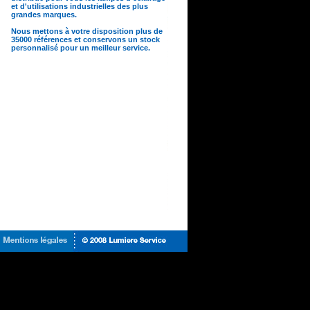
et d'utilisations industrielles des plus
grandes marques.
Nous mettons à votre disposition plus de
35000 références et conservons un stock
personnalisé pour un meilleur service.