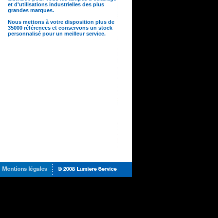
et d'utilisations industrielles des plus
grandes marques.
Nous mettons à votre disposition plus de
35000 références et conservons un stock
personnalisé pour un meilleur service.