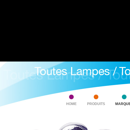
HOME
PRODUITS
MARQU