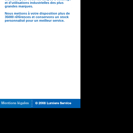
et d'utilisations industrielles des plus
grandes marques.
Nous mettons à votre disposition plus de
35000 références et conservons un stock
personnalisé pour un meilleur service.