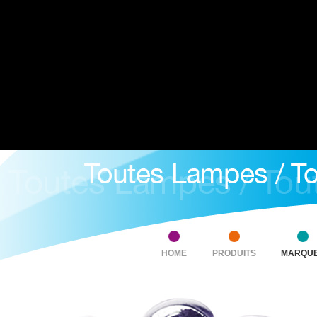
HOME
PRODUITS
MARQU